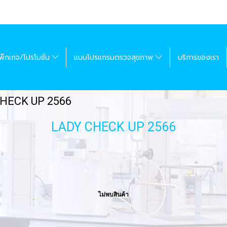
พ็กเกจ/โปรโมชั่น
แบบโปรแกรมตรวจสุขภาพ
บริการของเรา
HECK UP 2566
LADY CHECK UP 2566
ไม่พบสินค้า