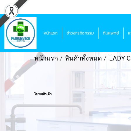
หน้าแรก
ข่าวสารกิจกรรม
ทีมแพทย์
แ
หน้าแรก
สินค้าทั้งหมด
LADY C
ไม่พบสินค้า