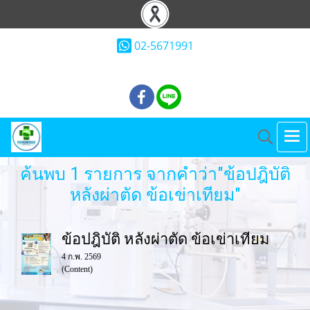
02-5671991
ค้นพบ 1 รายการ จากคำว่า"ข้อปฎิบัติ
หลังผ่าตัด ข้อเข่าเทียม"
ข้อปฎิบัติ หลังผ่าตัด ข้อเข่าเทียม
4 ก.พ. 2569
(Content)