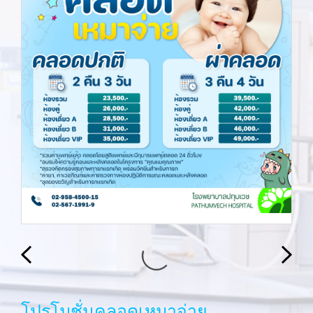
โปรโมชั่นคลอดเหมาจ่าย