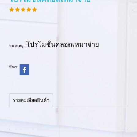
โปรโมชั่นคลอดเหมาจ่าย
หมวดหมู่ :
Share
รายละเอียดสินค้า