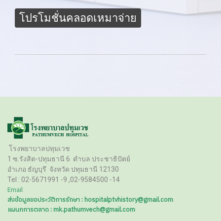
โปรโมชั่นคลอดเหมาจ่าย
โรงพยาบาลปทุมเวช
1 ซ.รังสิต-ปทุมธานี 6
ตำบล ประชาธิปัตย์
อำเภอ ธัญบุรี
จังหวัด ปทุมธานี 12130
Tel :
02-5671991 -9 ,02-9584500 -14
Email
ส่งข้อมูลขอประวัติการรักษา : hospitalptvhistory@gmail.com
แผนกการตลาด : mk.pathumvech@gmail.com