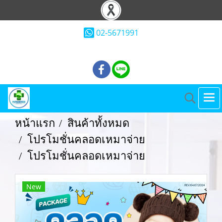
02-5671991
หน้าแรก
สินค้าทั้งหมด
โปรโมชั่นคลอดเหมาจ่าย
โปรโมชั่นคลอดเหมาจ่าย
New