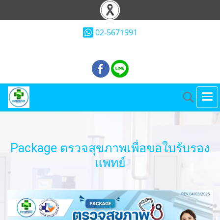
02-5671991
Package ตรวจสุขภาพเพื่อขอใบรับรอง
แพทย์