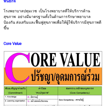
พันธกิจ
โรงพยาบาลปทุมเวช เป็นโรงพยาบาลที่ให้บริการด้าน
สุขภาพ อย่างมีมาตรฐานทั้งในด้านการรักษาพยาบาล
ป้องกัน ส่งเสริมและฟื้นฟูสุขภาพเพื่อให้ผู้ใช้บริการมีสุขภาพดี
ขึ้น
Core Value