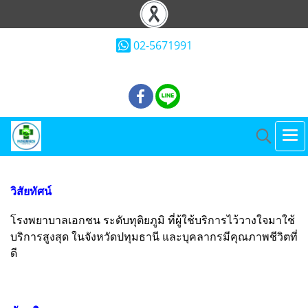
02-5671991
วิสัยทัศน์
โรงพยาบาลเอกชน ระดับทุติยภูมิ ที่ผู้ใช้บริการไว้วางใจมาใช้
บริการสูงสุด
ในจังหวัดปทุมธานี และบุคลากรมีคุณภาพชีวิตที่
ดี